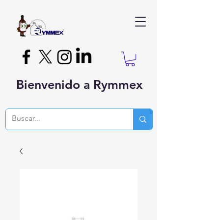
Bienvenido a Rymmex