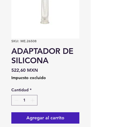
SKU: ME.26508
ADAPTADOR DE
SILICONA
Precio
522,60 MXN
Impuesto excluido
Cantidad
*
Agregar al carrito