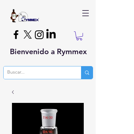
Bienvenido a Rymmex