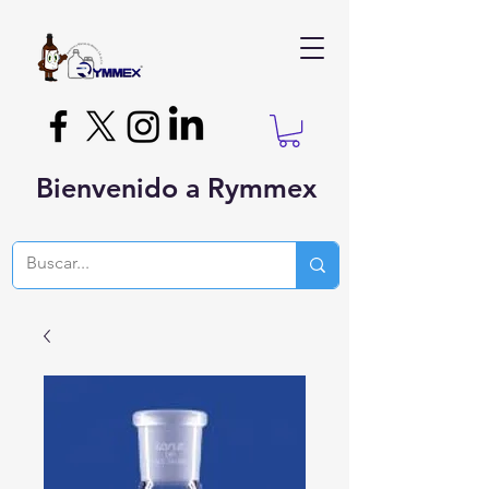
Bienvenido a Rymmex