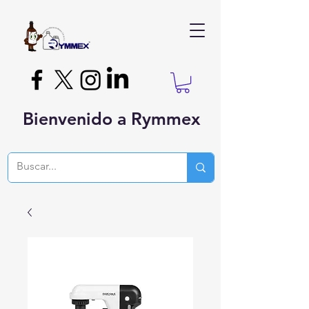
Bienvenido a Rymmex