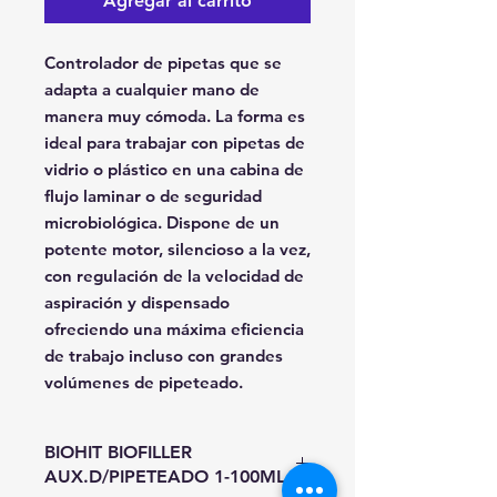
Agregar al carrito
Controlador de pipetas que se
adapta a cualquier mano de
manera muy cómoda. La forma es
ideal para trabajar con pipetas de
vidrio o plástico en una cabina de
flujo laminar o de seguridad
microbiológica. Dispone de un
potente motor, silencioso a la vez,
con regulación de la velocidad de
aspiración y dispensado
ofreciendo una máxima eficiencia
de trabajo incluso con grandes
volúmenes de pipeteado.
BIOHIT BIOFILLER
AUX.D/PIPETEADO 1-100ML