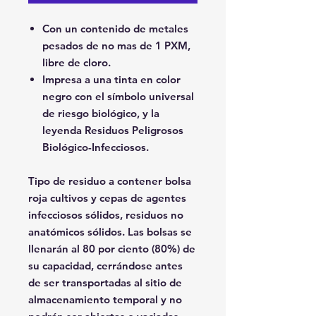
Con un contenido de metales
pesados de no mas de 1 PXM,
libre de cloro.
Impresa a una tinta en color
negro con el símbolo universal
de riesgo biológico, y la
leyenda Residuos Peligrosos
Biológico-Infecciosos.
Tipo de residuo a contener bolsa
roja cultivos y cepas de agentes
infecciosos sólidos, residuos no
anatómicos sólidos. Las bolsas se
llenarán al 80 por ciento (80%) de
su capacidad, cerrándose antes
de ser transportadas al sitio de
almacenamiento temporal y no