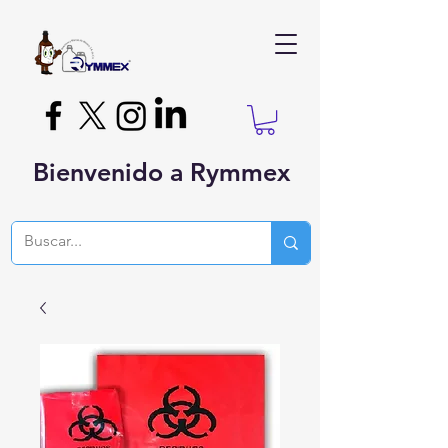
Bienvenido a Rymmex