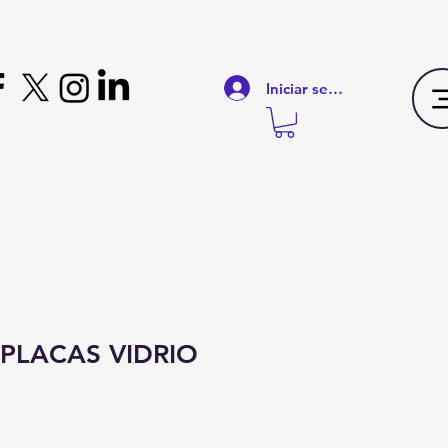
Iniciar sesión
LACAS VIDRIO