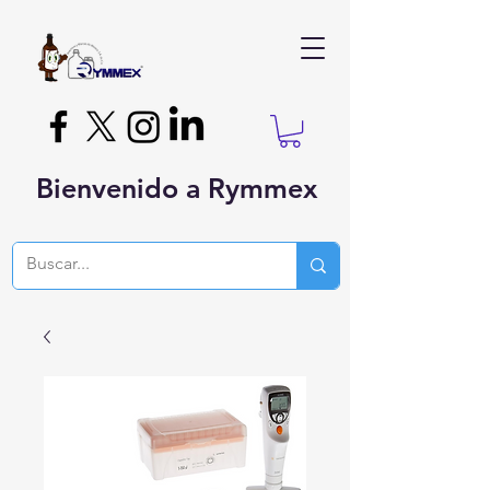
Bienvenido a Rymmex