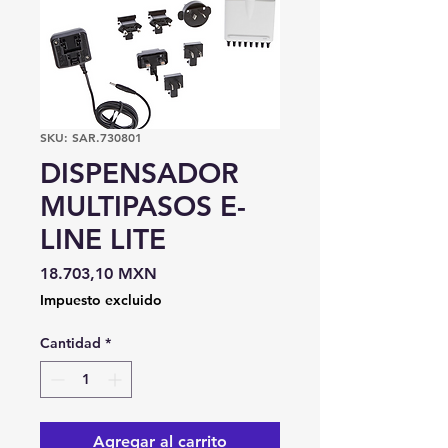
SKU: SAR.730801
DISPENSADOR
MULTIPASOS E-
LINE LITE
Precio
18.703,10 MXN
Impuesto excluido
Cantidad
*
Agregar al carrito