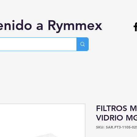
enido a Rymmex
FILTROS 
VIDRIO M
SKU: SAR.FT3-1105-02