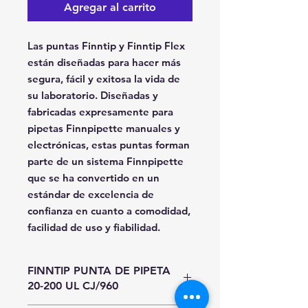
Agregar al carrito
Las puntas Finntip y Finntip Flex
están diseñadas para hacer más
segura, fácil y exitosa la vida de
su laboratorio. Diseñadas y
fabricadas expresamente para
pipetas Finnpipette manuales y
electrónicas, estas puntas forman
parte de un sistema Finnpipette
que se ha convertido en un
estándar de excelencia de
confianza en cuanto a comodidad,
facilidad de uso y fiabilidad.
FINNTIP PUNTA DE PIPETA
20-200 UL CJ/960