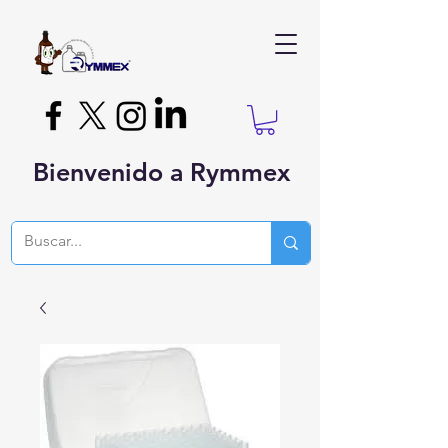
Bienvenido a Rymmex