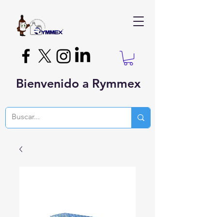
Bienvenido a Rymmex