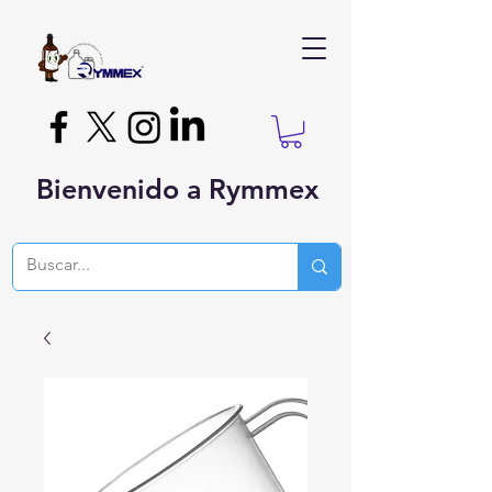
Bienvenido a Rymmex