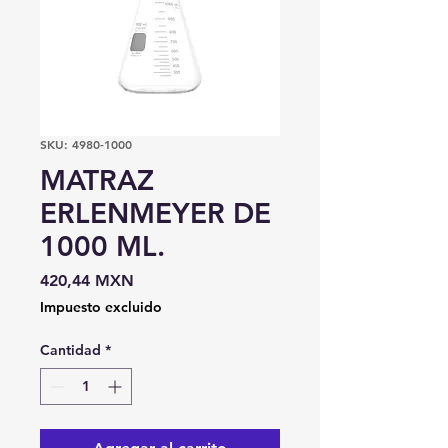
SKU: 4980-1000
MATRAZ
ERLENMEYER DE
1000 ML.
Precio
420,44 MXN
Impuesto excluido
Cantidad
*