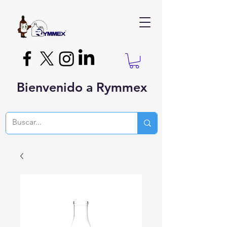
Bienvenido a Rymmex