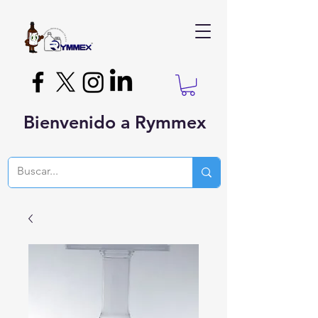
Bienvenido a Rymmex