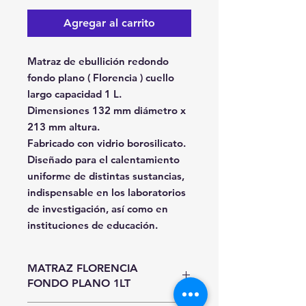
Agregar al carrito
Matraz de ebullición redondo
fondo plano ( Florencia ) cuello
largo capacidad 1 L.
Dimensiones 132 mm diámetro x
213 mm altura.
Fabricado con vidrio borosilicato.
Diseñado para el calentamiento
uniforme de distintas sustancias,
indispensable en los laboratorios
de investigación, así como en
instituciones de educación.
MATRAZ FLORENCIA
FONDO PLANO 1LT