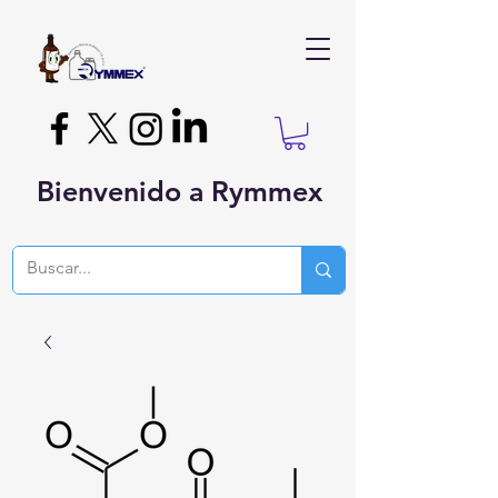
Bienvenido a Rymmex