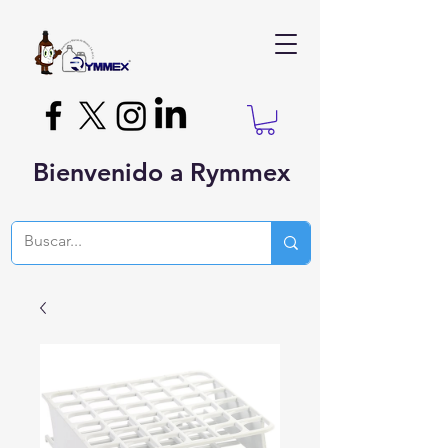
Bienvenido a Rymmex