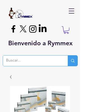
Bienvenido a Rymmex