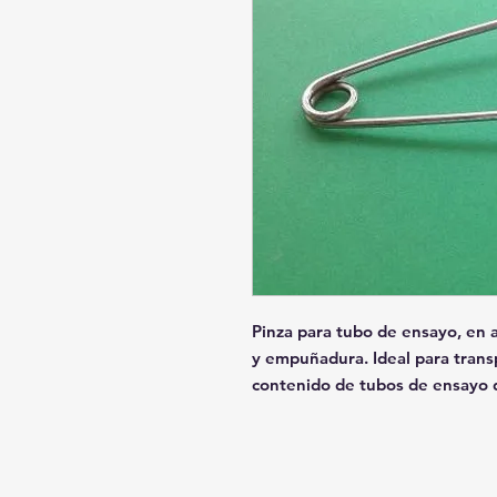
Pinza para tubo de ensayo, en 
y empuñadura. Ideal para transp
contenido de tubos de ensayo 