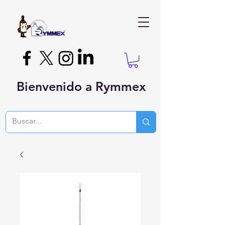
Bienvenido a Rymmex