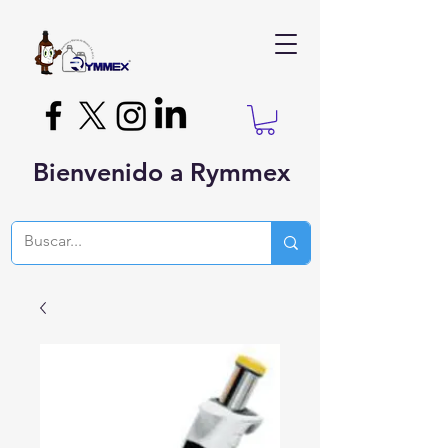
Bienvenido a Rymmex