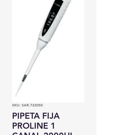
SKU: SAR.722050
PIPETA FIJA
PROLINE 1