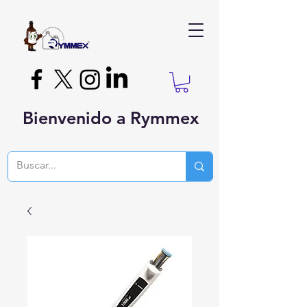
Bienvenido a Rymmex