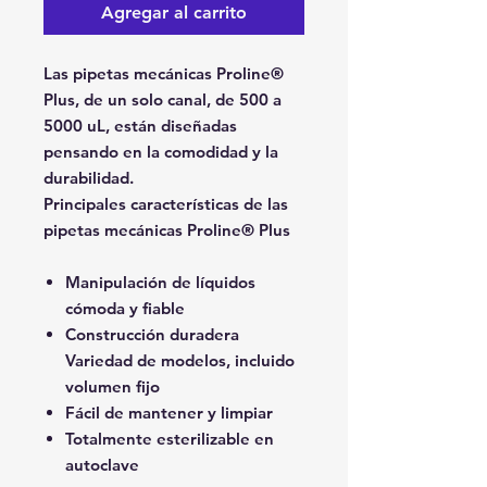
Agregar al carrito
Las pipetas mecánicas Proline®
Plus, de un solo canal, de 500 a
5000 uL, están diseñadas
pensando en la comodidad y la
durabilidad.
Principales características de las
pipetas mecánicas Proline® Plus
Manipulación de líquidos
cómoda y fiable
Construcción duradera
Variedad de modelos, incluido
volumen fijo
Fácil de mantener y limpiar
Totalmente esterilizable en
autoclave