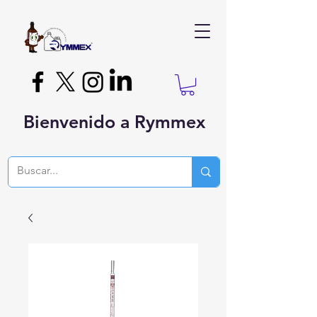
Bienvenido a Rymmex