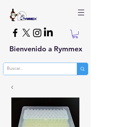
Bienvenido a Rymmex