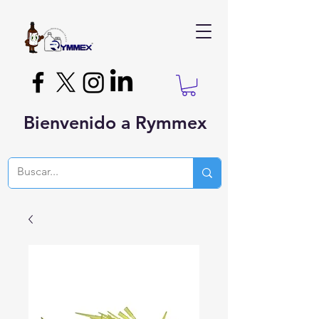
Bienvenido a Rymmex