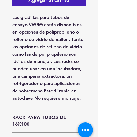
Agregar al carrito
Las gradillas para tubos de
ensayo VWR® están disponibles
en opciones de polipropileno o
relleno de vidrio de nailon. Tanto
las opciones de relleno de vidrio
como las de polipropileno son
fáciles de manejar. Los racks se
pueden usar en una incubadora,
una campana extractora, un
refrigerador o para aplicaciones
de sobremesa Esterilizable en
autoclave No requiere montaje.
RACK PARA TUBOS DE
16X100
Unidad de Entrada