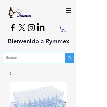
Bienvenido a Rymmex