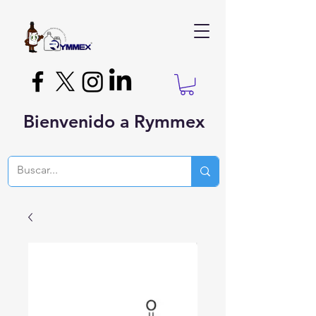
Bienvenido a Rymmex