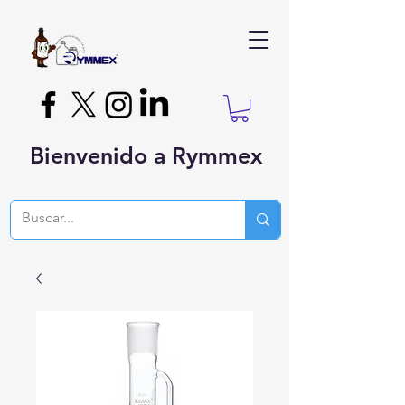
Bienvenido a Rymmex