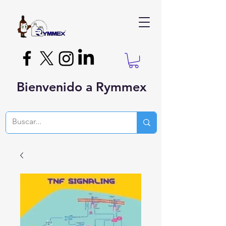
Bienvenido a Rymmex