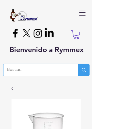
Bienvenido a Rymmex