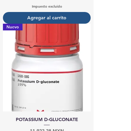
Impuesto excluido
Agregar al carrito
Nuevo
POTASSIUM D-GLUCONATE
Precio
11.922,28 MXN