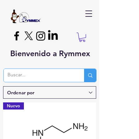
Bienvenido a Rymmex
Nuevo