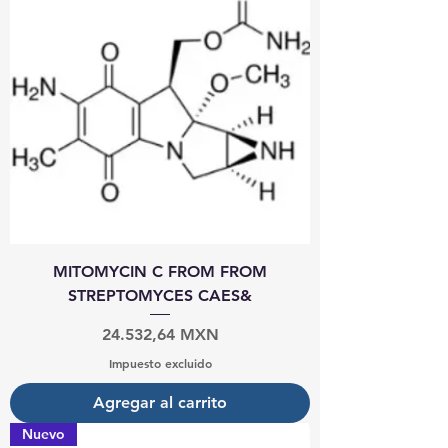
MITOMYCIN C FROM FROM
STREPTOMYCES CAES&
Precio
24.532,64 MXN
Impuesto excluido
Agregar al carrito
Nuevo