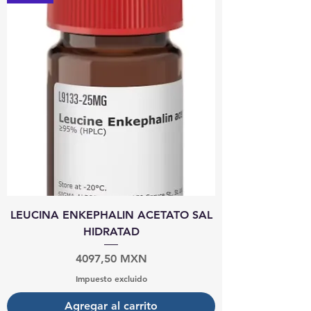
LEUCINA ENKEPHALIN ACETATO SAL
HIDRATAD
Precio
4097,50 MXN
Impuesto excluido
Agregar al carrito