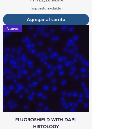
Impuesto excluido
Agregar al carrito
Nuevo
FLUOROSHIELD WITH DAPI,
HISTOLOGY