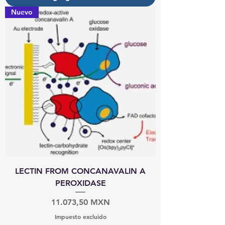
Nuevo
LECTIN FROM CONCANAVALIN A
PEROXIDASE
Precio
11.073,50 MXN
Impuesto excluido