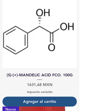
(S)-(+)-MANDELIC ACID FCO. 100G
Precio
1631,68 MXN
Impuesto excluido
Agregar al carrito
Nuevo