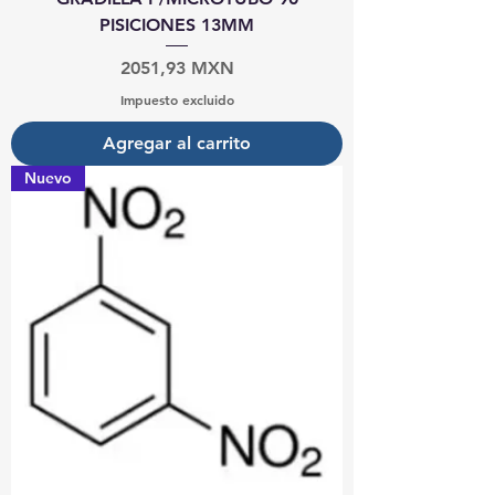
PISICIONES 13MM
Precio
2051,93 MXN
Impuesto excluido
Agregar al carrito
Nuevo