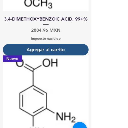
3,4-DIMETHOXYBENZOIC ACID, 99+%
Precio
2884,96 MXN
Impuesto excluido
Agregar al carrito
Nuevo