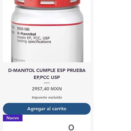
D-MANITOL CUMPLE ESP PRUEBA
EP,PCC USP
Precio
2957,40 MXN
Impuesto excluido
Agregar al carrito
Nuevo